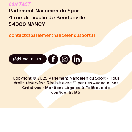
Contact
Parlement Nancéien du Sport
4 rue du moulin de Boudonville
54000 NANCY
contact@parlementnanceiendusport.fr
Newsletter
Copyright © 2025 Parlement Nancéien du Sport • Tous
droits réservés • Réalisé avec ♡ par
Les Audacieuses
Créatives
•
Mentions Légales & Politique de
confidentialité