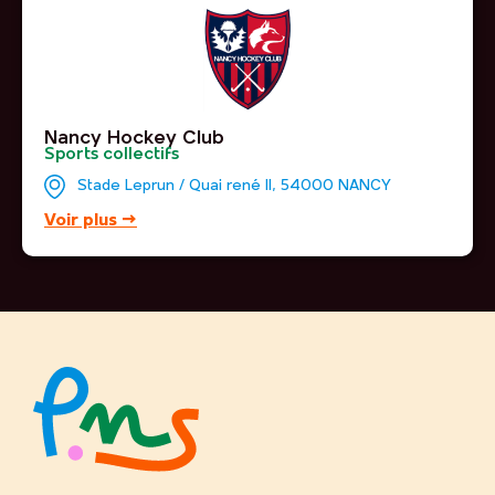
Nancy Hockey Club
Sports collectifs
Stade Leprun / Quai rené II, 54000 NANCY
Voir plus →