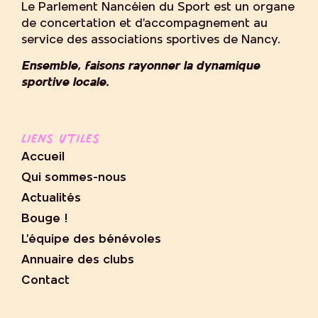
Le Parlement Nancéien du Sport est un organe
de concertation et d’accompagnement au
service des associations sportives de Nancy.
Ensemble, faisons rayonner la dynamique
sportive locale.
Liens utiles
Accueil
Qui sommes-nous
Actualités
Bouge !
L’équipe des bénévoles
Annuaire des clubs
Contact