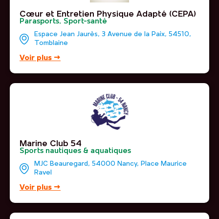
Cœur et Entretien Physique Adapté (CEPA)
Parasports
,
Sport-santé
Espace Jean Jaurès, 3 Avenue de la Paix, 54510,
Tomblaine
Voir plus →
Marine Club 54
Sports nautiques & aquatiques
MJC Beauregard, 54000 Nancy, Place Maurice
Ravel
Voir plus →