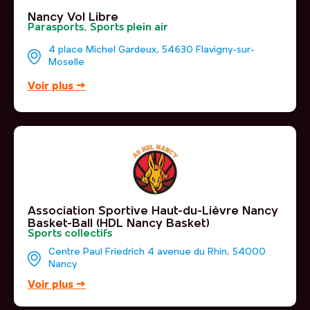
Nancy Vol Libre
Parasports
,
Sports plein air
4 place Michel Gardeux, 54630 Flavigny-sur-
Moselle
Voir plus →
Association Sportive Haut-du-Lièvre Nancy
Basket-Ball (HDL Nancy Basket)
Sports collectifs
Centre Paul Friedrich 4 avenue du Rhin, 54000
Nancy
Voir plus →