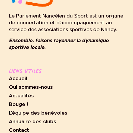
Le Parlement Nancéien du Sport est un organe
de concertation et d’accompagnement au
service des associations sportives de Nancy.
Ensemble, faisons rayonner la dynamique
sportive locale.
Liens utiles
Accueil
Qui sommes-nous
Actualités
Bouge !
L’équipe des bénévoles
Annuaire des clubs
Contact