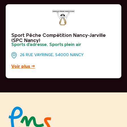
Sport Pêche Compétition Nancy-Jarville
(SPC Nancy)
Sports d'adresse
,
Sports plein air
26 RUE VAYRINGE, 54000 NANCY
Voir plus →