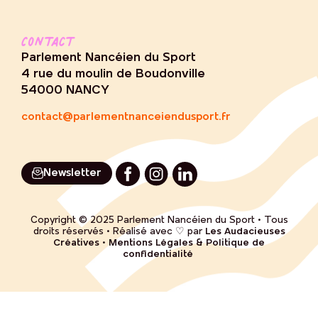
Contact
Parlement Nancéien du Sport
4 rue du moulin de Boudonville
54000 NANCY
contact@parlementnanceiendusport.fr
Newsletter
Copyright © 2025 Parlement Nancéien du Sport • Tous
droits réservés • Réalisé avec ♡ par
Les Audacieuses
Créatives
•
Mentions Légales & Politique de
confidentialité