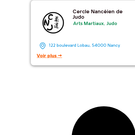
Cercle Nancéien de
Judo
Arts Martiaux
,
Judo
122 boulevard Lobau, 54000 Nancy
Voir plus →