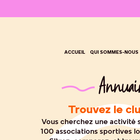
ACCUEIL
QUI SOMMES-NOUS
Annuair
Trouvez le cl
Vous cherchez une activité 
100 associations sportives lo