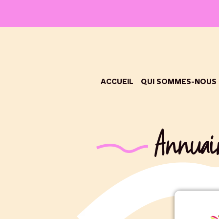
ACCUEIL
QUI SOMMES-NOUS
Annuair