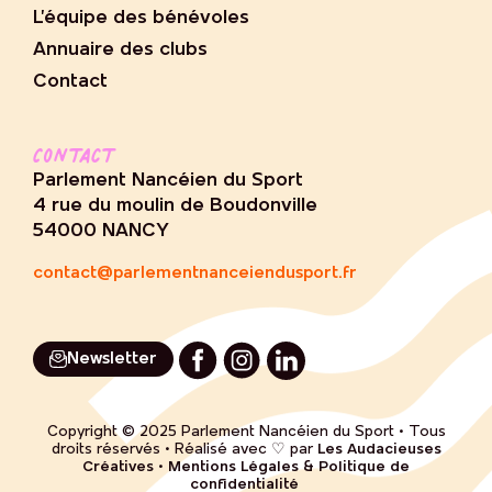
L’équipe des bénévoles
Annuaire des clubs
Contact
Contact
Parlement Nancéien du Sport
4 rue du moulin de Boudonville
54000 NANCY
contact@parlementnanceiendusport.fr
Newsletter
Copyright © 2025 Parlement Nancéien du Sport • Tous
droits réservés • Réalisé avec ♡ par
Les Audacieuses
Créatives
•
Mentions Légales & Politique de
confidentialité