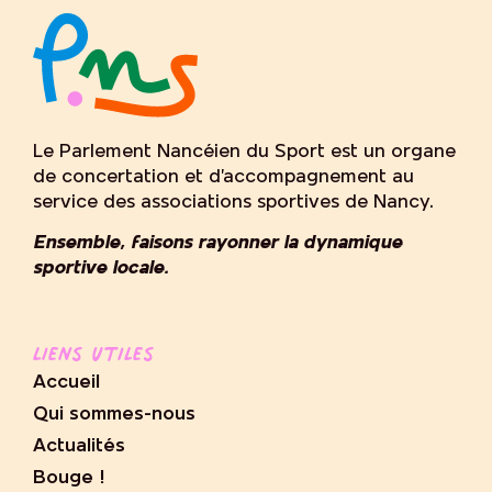
Le Parlement Nancéien du Sport est un organe
de concertation et d’accompagnement au
service des associations sportives de Nancy.
Ensemble, faisons rayonner la dynamique
sportive locale.
Liens utiles
Accueil
Qui sommes-nous
Actualités
Bouge !