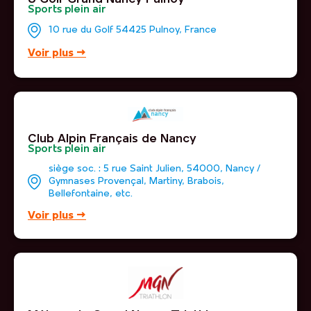
Sports plein air
10 rue du Golf 54425 Pulnoy, France
Voir plus →
Club Alpin Français de Nancy
Sports plein air
siège soc. : 5 rue Saint Julien, 54000, Nancy /
Gymnases Provençal, Martiny, Brabois,
Bellefontaine, etc.
Voir plus →