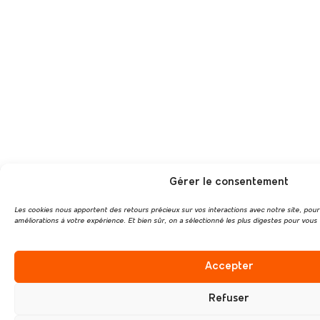
Gérer le consentement
Les cookies nous apportent des retours précieux sur vos interactions avec notre site, pou
améliorations à votre expérience. Et bien sûr, on a sélectionné les plus digestes pour vous 
Accepter
Refuser